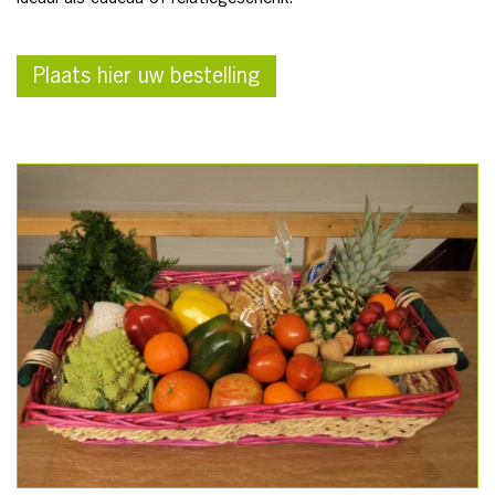
Plaats hier uw bestelling